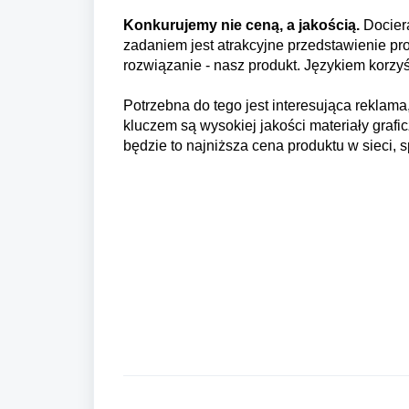
Konkurujemy nie ceną, a jakością.
Docier
zadaniem jest atrakcyjne przedstawienie p
rozwiązanie - nasz produkt. Językiem korzy
Potrzebna do tego jest interesująca reklama,
kluczem są wysokiej jakości materiały gra
będzie to najniższa cena produktu w sieci, 